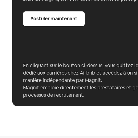
Postuler maintenant
En cliquant sur le bouton ci-dessus, vous quittez l
dédié aux carrières chez Airbnb et accédez à un s
manière indépendante par Magnit.
Magnit emploie directement les prestataires et gè
processus de recrutement.