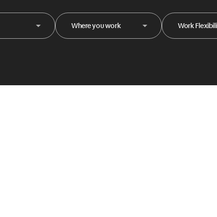
Where you work
Work Flexibil